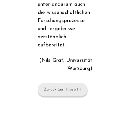
unter anderem auch
die wissenschaftlichen
Forschungsprozesse
und -ergebnisse
verständlich
aufbereitet.
(Nils Gräf, Universität
Würzburg)
Zurück zur These III