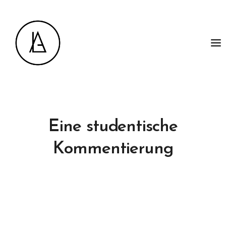
Eine studentische
Kommentierung